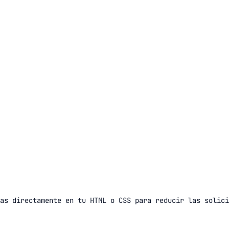
as directamente en tu HTML o CSS para reducir las solici