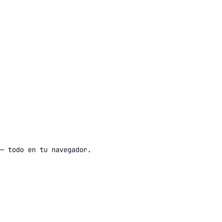
— todo en tu navegador.