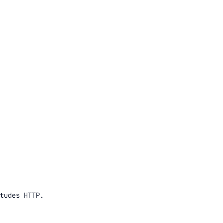
tudes HTTP.