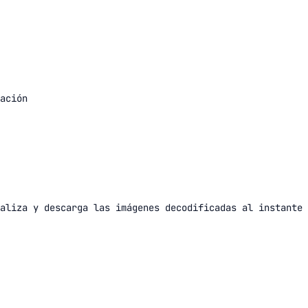
ación
aliza y descarga las imágenes decodificadas al instante 