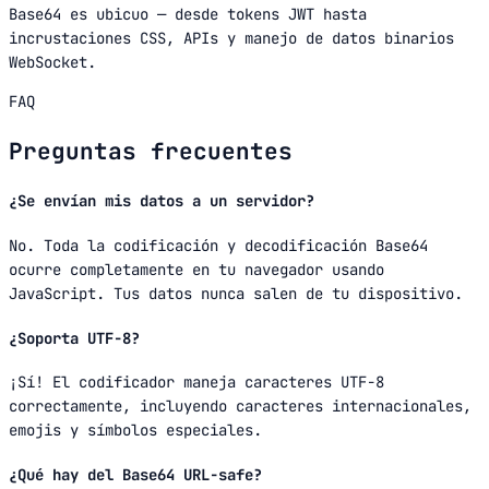
Base64 es ubicuo — desde tokens JWT hasta
incrustaciones CSS, APIs y manejo de datos binarios
WebSocket.
FAQ
Preguntas frecuentes
¿Se envían mis datos a un servidor?
No. Toda la codificación y decodificación Base64
ocurre completamente en tu navegador usando
JavaScript. Tus datos nunca salen de tu dispositivo.
¿Soporta UTF-8?
¡Sí! El codificador maneja caracteres UTF-8
correctamente, incluyendo caracteres internacionales,
emojis y símbolos especiales.
¿Qué hay del Base64 URL-safe?