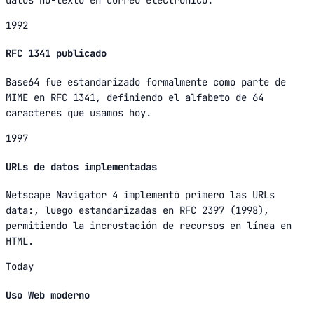
1992
RFC 1341 publicado
Base64 fue estandarizado formalmente como parte de
MIME en RFC 1341, definiendo el alfabeto de 64
caracteres que usamos hoy.
1997
URLs de datos implementadas
Netscape Navigator 4 implementó primero las URLs
data:, luego estandarizadas en RFC 2397 (1998),
permitiendo la incrustación de recursos en línea en
HTML.
Today
Uso Web moderno