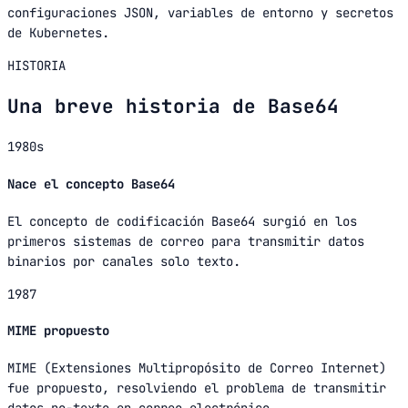
configuraciones JSON, variables de entorno y secretos
de Kubernetes.
HISTORIA
Una breve historia de Base64
1980s
Nace el concepto Base64
El concepto de codificación Base64 surgió en los
primeros sistemas de correo para transmitir datos
binarios por canales solo texto.
1987
MIME propuesto
MIME (Extensiones Multipropósito de Correo Internet)
fue propuesto, resolviendo el problema de transmitir
datos no-texto en correo electrónico.