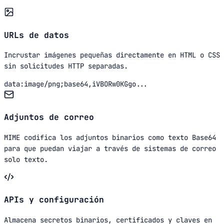
URLs de datos
Incrustar imágenes pequeñas directamente en HTML o CSS
sin solicitudes HTTP separadas.
data:image/png;base64,iVBORw0KGgo...
Adjuntos de correo
MIME codifica los adjuntos binarios como texto Base64
para que puedan viajar a través de sistemas de correo
solo texto.
APIs y configuración
Almacena secretos binarios, certificados y claves en