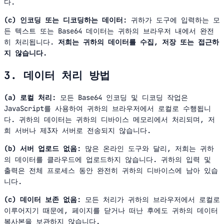
다.
(c) 인코딩 또는 디코딩하는 데이터:
귀하가 도구에 입력하는 모
든 텍스트 또는 Base64 데이터는 귀하의 브라우저 내에서 완전
히 처리됩니다.
저희는 귀하의 데이터를 수집, 저장 또는 접근하
지 않습니다.
3. 데이터 처리 방법
(a) 로컬 처리:
모든 Base64 인코딩 및 디코딩 작업은
JavaScript를 사용하여 귀하의 브라우저에서 로컬로 수행됩니
다. 귀하의 데이터는 귀하의 디바이스 메모리에서 처리되며, 저
희 서버나 제3자 서버로 전송되지 않습니다.
(b) 서버 업로드 없음:
많은 온라인 도구와 달리, 저희는 귀하
의 데이터를 클라우드에 업로드하지 않습니다. 귀하의 입력 및
출력은 전체 프로세스 동안 완전히 귀하의 디바이스에 남아 있습
니다.
(c) 데이터 보존 없음:
모든 처리가 귀하의 브라우저에서 로컬로
이루어지기 때문에, 페이지를 닫거나 떠난 후에도 귀하의 데이터
복사본을 보관하지 않습니다.