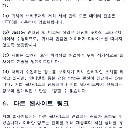
다:
(a)
귀하의 브라우저와 저희 서버 간의 모든 데이터 전송은
HTTPS를 사용하여 암호화됩니다.
(b)
Base64 인코딩 및 디코딩 작업은 완전히 귀하의 브라우저
내에서 수행되므로, 귀하의 민감한 데이터가 디바이스를 떠나지
않도록 보장합니다.
(c)
저희는 알려진 보안 취약점을 해결하기 위해 정기적으로 웹
사이트 기술을 업데이트합니다.
(d)
저희가 수집하는 정보를 보호하기 위해 합리적인 조치를 취
하고 있지만, 인터넷을 통한 전송 방법은 완전히 안전하지 않습
니다. 저희 웹사이트로 전송되거나 저희 웹사이트에서 전송되는
정보의 절대적인 보안을 보장할 수 없습니다.
6. 다른 웹사이트 링크
저희 웹사이트에는 다른 웹사이트로 연결되는 링크가 포함될 수
있습니다. 이러한 링크는 편의를 위해 제공되며 최신 상태를 유