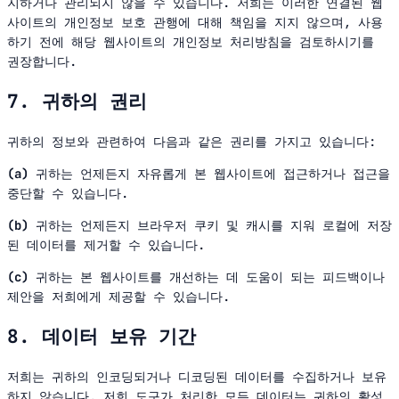
지하거나 관리되지 않을 수 있습니다. 저희는 이러한 연결된 웹
사이트의 개인정보 보호 관행에 대해 책임을 지지 않으며, 사용
하기 전에 해당 웹사이트의 개인정보 처리방침을 검토하시기를
권장합니다.
7. 귀하의 권리
귀하의 정보와 관련하여 다음과 같은 권리를 가지고 있습니다:
(a)
귀하는 언제든지 자유롭게 본 웹사이트에 접근하거나 접근을
중단할 수 있습니다.
(b)
귀하는 언제든지 브라우저 쿠키 및 캐시를 지워 로컬에 저장
된 데이터를 제거할 수 있습니다.
(c)
귀하는 본 웹사이트를 개선하는 데 도움이 되는 피드백이나
제안을 저희에게 제공할 수 있습니다.
8. 데이터 보유 기간
저희는 귀하의 인코딩되거나 디코딩된 데이터를 수집하거나 보유
하지 않습니다. 저희 도구가 처리한 모든 데이터는 귀하의 활성