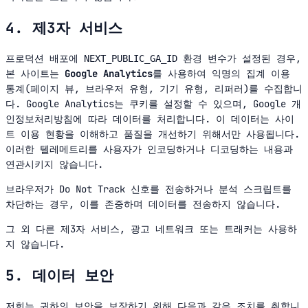
4. 제3자 서비스
프로덕션 배포에
환경 변수가 설정된 경우,
NEXT_PUBLIC_GA_ID
본 사이트는
Google Analytics
를 사용하여 익명의 집계 이용
통계(페이지 뷰, 브라우저 유형, 기기 유형, 리퍼러)를 수집합니
다. Google Analytics는 쿠키를 설정할 수 있으며,
Google 개
인정보처리방침
에 따라 데이터를 처리합니다. 이 데이터는 사이
트 이용 현황을 이해하고 품질을 개선하기 위해서만 사용됩니다.
이러한 텔레메트리를 사용자가 인코딩하거나 디코딩하는 내용과
연관시키지 않습니다.
브라우저가 Do Not Track 신호를 전송하거나 분석 스크립트를
차단하는 경우, 이를 존중하며 데이터를 전송하지 않습니다.
그 외 다른 제3자 서비스, 광고 네트워크 또는 트래커는 사용하
지 않습니다.
5. 데이터 보안
저희는 귀하의 보안을 보장하기 위해 다음과 같은 조치를 취합니