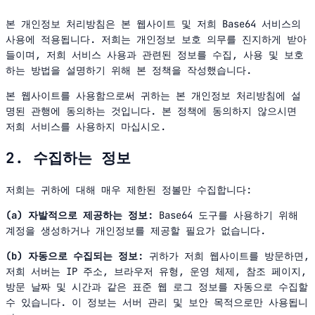
본 개인정보 처리방침은 본 웹사이트 및 저희 Base64 서비스의
사용에 적용됩니다. 저희는 개인정보 보호 의무를 진지하게 받아
들이며, 저희 서비스 사용과 관련된 정보를 수집, 사용 및 보호
하는 방법을 설명하기 위해 본 정책을 작성했습니다.
본 웹사이트를 사용함으로써 귀하는 본 개인정보 처리방침에 설
명된 관행에 동의하는 것입니다. 본 정책에 동의하지 않으시면
저희 서비스를 사용하지 마십시오.
2. 수집하는 정보
저희는 귀하에 대해 매우 제한된 정볼만 수집합니다:
(a) 자발적으로 제공하는 정보:
Base64 도구를 사용하기 위해
계정을 생성하거나 개인정보를 제공할 필요가 없습니다.
(b) 자동으로 수집되는 정보:
귀하가 저희 웹사이트를 방문하면,
저희 서버는 IP 주소, 브라우저 유형, 운영 체제, 참조 페이지,
방문 날짜 및 시간과 같은 표준 웹 로그 정보를 자동으로 수집할
수 있습니다. 이 정보는 서버 관리 및 보안 목적으로만 사용됩니