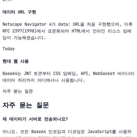
데이터 URL 구현
Netscape Navigator 4가 data: URL을 처음 구현했으며, 이후
RFC 2397(1998)에서 표준화되어 HTML에서 인라인 리소스 임베
딩이 가능해졌습니다.
Today
현대 웹 사용
Base64는 JWT 토큰부터 CSS 임베딩, API, WebSocket 바이너리
데이터 처리까지 어디에서나 사용됩니다.
자주 묻는 질문
자주 묻는 질문
제 데이터가 서버로 전송되나요?
아니요. 모든 Base64 인코딩과 디코딩은 JavaScript를 사용하