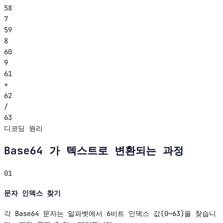
58
7
59
8
60
9
61
+
62
/
63
디코딩 원리
Base64 가 텍스트로 변환되는 과정
01
문자 인덱스 찾기
각 Base64 문자는 알파벳에서 6비트 인덱스 값(0~63)을 찾습니