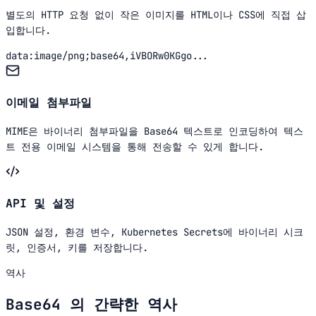
별도의 HTTP 요청 없이 작은 이미지를 HTML이나 CSS에 직접 삽
입합니다.
data:image/png;base64,iVBORw0KGgo...
이메일 첨부파일
MIME은 바이너리 첨부파일을 Base64 텍스트로 인코딩하여 텍스
트 전용 이메일 시스템을 통해 전송할 수 있게 합니다.
API 및 설정
JSON 설정, 환경 변수, Kubernetes Secrets에 바이너리 시크
릿, 인증서, 키를 저장합니다.
역사
Base64 의 간략한 역사