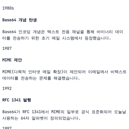
1980s
Base64 개념 탄생
Base64 인코딩 개념은 텍스트 전용 채널을 통해 바이너리 데이
터를 전송하기 위한 초기 메일 시스템에서 등장했습니다.
1987
MIME 제안
MIME(다목적 인터넷 메일 확장)이 제안되어 이메일에서 비텍스트
데이터를 전송하는 문제를 해결했습니다.
1992
RFC 1341 발행
Base64가 RFC 1341에서 MIME의 일부로 공식 표준화되어 오늘날
사용하는 64자 알파벳이 정의되었습니다.
1997