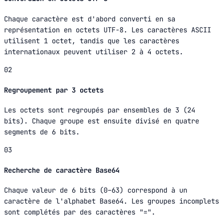
Chaque caractère est d'abord converti en sa
représentation en octets UTF-8. Les caractères ASCII
utilisent 1 octet, tandis que les caractères
internationaux peuvent utiliser 2 à 4 octets.
02
Regroupement par 3 octets
Les octets sont regroupés par ensembles de 3 (24
bits). Chaque groupe est ensuite divisé en quatre
segments de 6 bits.
03
Recherche de caractère Base64
Chaque valeur de 6 bits (0–63) correspond à un
caractère de l'alphabet Base64. Les groupes incomplets
sont complétés par des caractères "=".