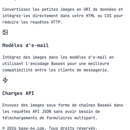
Convertissez les petites images en URI de données et
intégrez-les directement dans votre HTML ou CSS pour
réduire les requêtes HTTP.
Modèles d'e-mail
Intégrez des images dans les modèles d'e-mail en
utilisant l'encodage Base64 pour une meilleure
compatibilité entre les clients de messagerie.
Charges API
Envoyez des images sous forme de chaînes Base64 dans
les requêtes API JSON sans avoir besoin de
téléchargements de formulaires multipart.
© 2026 base-64.com. Tous droits réservés.