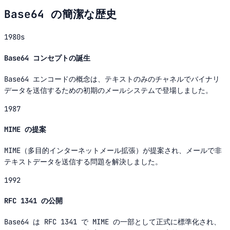
Base64 の簡潔な歴史
1980s
Base64 コンセプトの誕生
Base64 エンコードの概念は、テキストのみのチャネルでバイナリ
データを送信するための初期のメールシステムで登場しました。
1987
MIME の提案
MIME（多目的インターネットメール拡張）が提案され、メールで非
テキストデータを送信する問題を解決しました。
1992
RFC 1341 の公開
Base64 は RFC 1341 で MIME の一部として正式に標準化され、