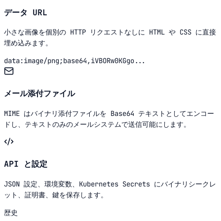
データ URL
小さな画像を個別の HTTP リクエストなしに HTML や CSS に直接
埋め込みます。
data:image/png;base64,iVBORw0KGgo...
メール添付ファイル
MIME はバイナリ添付ファイルを Base64 テキストとしてエンコー
ドし、テキストのみのメールシステムで送信可能にします。
API と設定
JSON 設定、環境変数、Kubernetes Secrets にバイナリシークレ
ット、証明書、鍵を保存します。
歴史