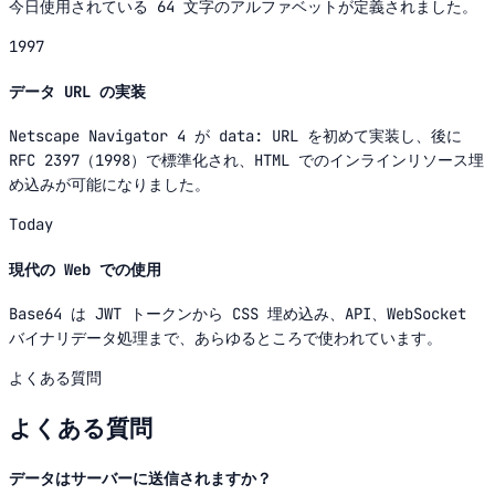
今日使用されている 64 文字のアルファベットが定義されました。
1997
データ URL の実装
Netscape Navigator 4 が data: URL を初めて実装し、後に
RFC 2397（1998）で標準化され、HTML でのインラインリソース埋
め込みが可能になりました。
Today
現代の Web での使用
Base64 は JWT トークンから CSS 埋め込み、API、WebSocket
バイナリデータ処理まで、あらゆるところで使われています。
よくある質問
よくある質問
データはサーバーに送信されますか？