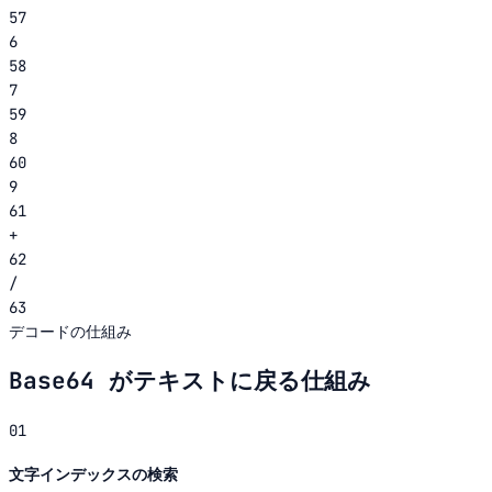
57
6
58
7
59
8
60
9
61
+
62
/
63
デコードの仕組み
Base64 がテキストに戻る仕組み
01
文字インデックスの検索