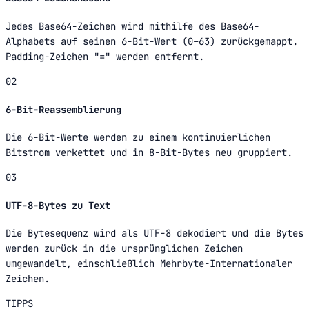
Jedes Base64-Zeichen wird mithilfe des Base64-
Alphabets auf seinen 6-Bit-Wert (0–63) zurückgemappt.
Padding-Zeichen "=" werden entfernt.
02
6-Bit-Reassemblierung
Die 6-Bit-Werte werden zu einem kontinuierlichen
Bitstrom verkettet und in 8-Bit-Bytes neu gruppiert.
03
UTF-8-Bytes zu Text
Die Bytesequenz wird als UTF-8 dekodiert und die Bytes
werden zurück in die ursprünglichen Zeichen
umgewandelt, einschließlich Mehrbyte-Internationaler
Zeichen.
TIPPS